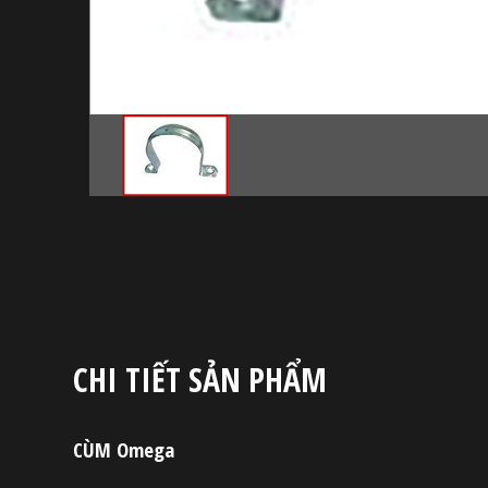
CHI TIẾT SẢN PHẨM
CÙM Omega