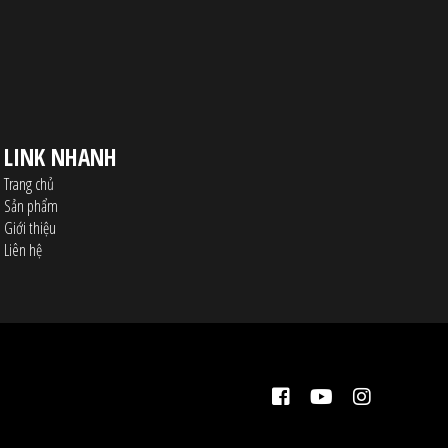
LINK NHANH
Trang chủ
Sản phẩm
Giới thiệu
Liên hệ