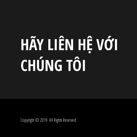
HÃY LIÊN HỆ VỚI
CHÚNG TÔI
Copyright © 2019. All Rights Reserved